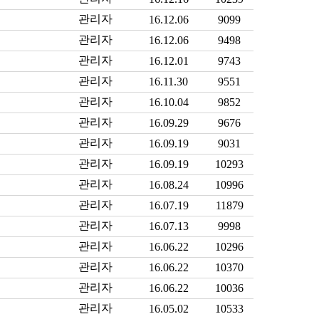
관리자
16.12.06
9099
관리자
16.12.06
9498
관리자
16.12.01
9743
관리자
16.11.30
9551
관리자
16.10.04
9852
관리자
16.09.29
9676
관리자
16.09.19
9031
관리자
16.09.19
10293
관리자
16.08.24
10996
관리자
16.07.19
11879
관리자
16.07.13
9998
관리자
16.06.22
10296
관리자
16.06.22
10370
관리자
16.06.22
10036
관리자
16.05.02
10533