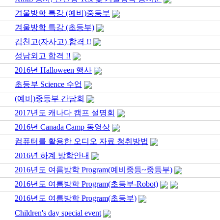
겨울방학 특강 (예비)중등부
겨울방학 특강 (초등부)
김천고(자사고) 합격 !!
성남외고 합격 !!
2016년 Halloween 행사
초등부 Science 수업
(예비)중등부 간담회
2017년도 캐나다 캠프 설명회
2016년 Canada Camp 동영상
컴퓨터를 활용한 오디오 자료 청취방법
2016년 하계 방학안내
2016년도 여름방학 Program(예비중등~중등부)
2016년도 여름방학 Program(초등부-Robot)
2016년도 여름방학 Program(초등부)
Children's day special event