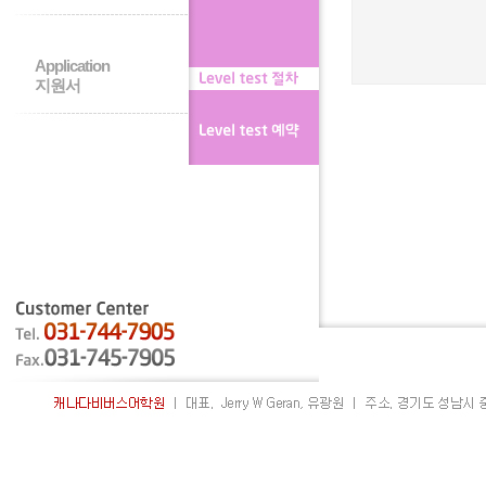
Application
지원서