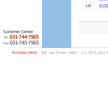
선거
120