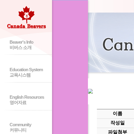
Beaver's Info
비버스 소개
Education System
교육시스템
English Resources
영어자료
이름
작성일
Community
커뮤니티
파일첨부